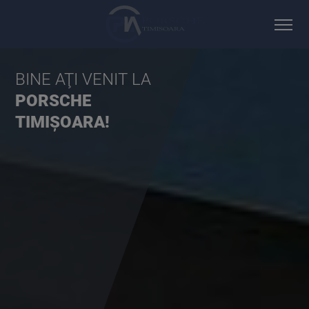
BINE AŢI VENIT LA
PORSCHE
TIMIȘOARA!