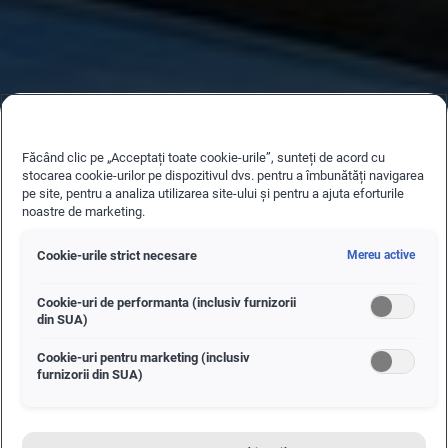
Făcând clic pe „Acceptați toate cookie-urile”, sunteți de acord cu
stocarea cookie-urilor pe dispozitivul dvs. pentru a îmbunătăți navigarea
pe site, pentru a analiza utilizarea site-ului și pentru a ajuta eforturile
noastre de marketing.
Cookie-urile strict necesare
Mereu active
Cookie-uri de performanta (inclusiv furnizorii
din SUA)
Cookie-uri pentru marketing (inclusiv
furnizorii din SUA)