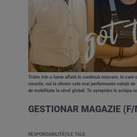
Trăim într-o lume aflată în continuă mișcare, în care 
visurile, noi le oferim cele mai performante soluții de
de mobilitate la nivel global. Te așteptăm în echipa
GESTIONAR MAGAZIE (F/
RESPONSABILITĂȚILE TALE