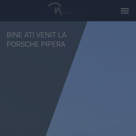
BINE ATI VENIT LA
PORSCHE PIPERA