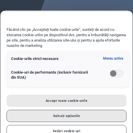
Făcând clic pe „Acceptați toate cookie-urile”, sunteți de acord cu
stocarea cookie-urilor pe dispozitivul dvs. pentru a îmbunătăți navigarea
pe site, pentru a analiza utilizarea site-ului și pentru a ajuta eforturile
noastre de marketing.
Cookie-urile strict necesare
Mereu active
Cookie-uri de performanta (inclusiv furnizorii
din SUA)
Accept toate cookie-urile
Salvați opțiunile
Setări cookie-uri