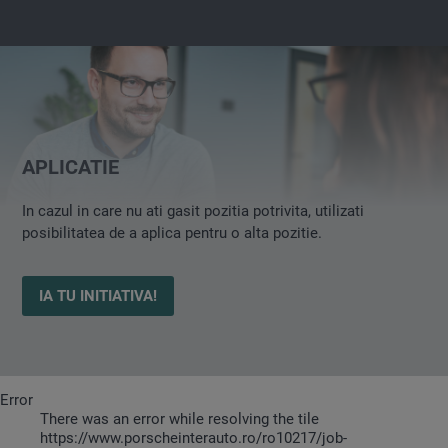
APLICATIE
In cazul in care nu ati gasit pozitia potrivita, utilizati
posibilitatea de a aplica pentru o alta pozitie.
IA TU INITIATIVA!
Error
There was an error while resolving the tile
https://www.porscheinterauto.ro/ro10217/job-