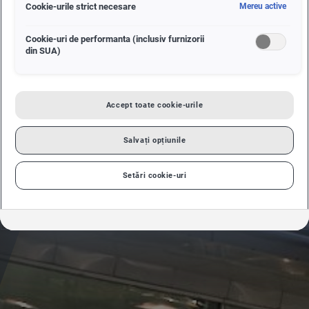
Cookie-urile strict necesare
Mereu active
Cookie-uri de performanta (inclusiv furnizorii
din SUA)
Accept toate cookie-urile
Salvați opțiunile
Setări cookie-uri