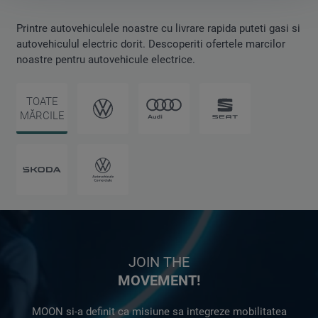
Printre autovehiculele noastre cu livrare rapida puteti gasi si
autovehiculul electric dorit. Descoperiti ofertele marcilor
noastre pentru autovehicule electrice.
TOATE
MĂRCILE
JOIN THE
MOVEMENT!
MOON si-a definit ca misiune sa integreze mobilitatea