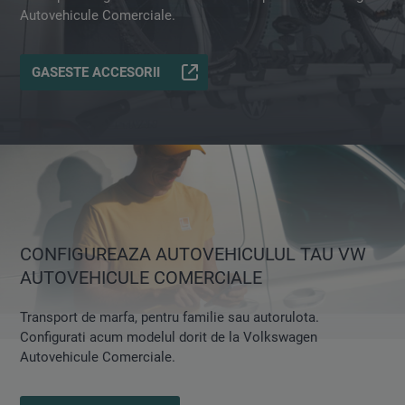
Autovehicule Comerciale.
GASESTE ACCESORII
CONFIGUREAZA AUTOVEHICULUL TAU VW
AUTOVEHICULE COMERCIALE
Transport de marfa, pentru familie sau autorulota.
Configurati acum modelul dorit de la Volkswagen
Autovehicule Comerciale.