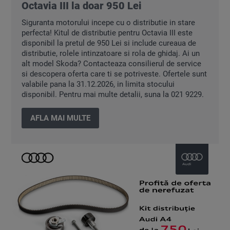
Octavia III la doar 950 Lei
Siguranta motorului incepe cu o distributie in stare
perfecta! Kitul de distributie pentru Octavia III este
disponibil la pretul de 950 Lei si include cureaua de
distributie, rolele intinzatoare si rola de ghidaj. Ai un
alt model Skoda? Contacteaza consilierul de service
si descopera oferta care ti se potriveste. Ofertele sunt
valabile pana la 31.12.2026, in limita stocului
disponibil. Pentru mai multe detalii, suna la 021 9229.
AFLA MAI MULTE