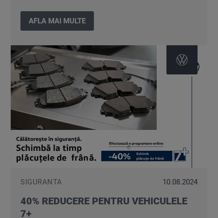
AFLA MAI MULTE
SIGURANTA
10.08.2024
40% REDUCERE PENTRU VEHICULELE
7+