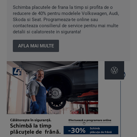
Schimba placutele de frana la timp si profita de o
reducere de 40% pentru modelele Volkswagen, Audi,
Skoda si Seat. Programeaza-te online sau
contacteaza consilierul de service pentru mai multe
detalii si calatoreste in siguranta!
AFLA MAI MULTE