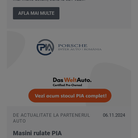
AFLA MAI MULTE
DE ACTUALITATE LA PARTENERUL
06.11.2024
AUTO
Masini rulate PIA