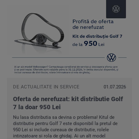
DE ACTUALITATE IN SERVICE
01.07.2026
Oferta de nerefuzat: kit distributie Golf
7 la doar 950 Lei
Nu lasa distributia sa devina o problema! Kitul de
distributie pentru Golf 7 este disponibil la pretul de
950 Lei si include cureaua de distributie, rolele
intinzatoare si rola de ghidaj. Ai un alt model