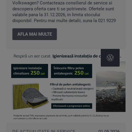
Volkswagen? Contacteaza consilierul de service si
descopera oferta care ti se potriveste. Ofertele sunt
valabile pana la 31.12.2026, in limita stocului
disponibil. Pentru mai multe detalii, suna la 021 9229
AFLA MAI MULTE
DE ACTUALITATE IN SERVICE
01.05.2026