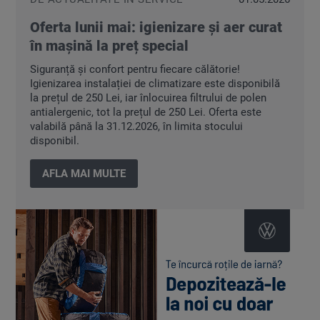
Oferta lunii mai: igienizare și aer curat
în mașină la preț special
Siguranță și confort pentru fiecare călătorie!
Igienizarea instalației de climatizare este disponibilă
la prețul de 250 Lei, iar înlocuirea filtrului de polen
antialergenic, tot la prețul de 250 Lei. Oferta este
valabilă până la 31.12.2026, în limita stocului
disponibil.
AFLA MAI MULTE