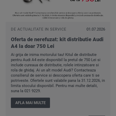
DE ACTUALITATE IN SERVICE
01.07.2026
Oferta de nerefuzat: kit distributie Audi
A4 la doar 750 Lei
Ai grija de inima motorului tau! Kitul de distributie
pentru Audi A4 este disponibil la pretul de 750 Lei si
include cureaua de distributie, rolele intinzatoare si
rola de ghidaj. Ai un alt model Audi? Contacteaza
consilierul de service si descopera oferta care ti se
potriveste. Ofertele sunt valabile pana la 31.12.2026, in
limita stocului disponibil. Pentru mai multe detalii,
suna la 021 9229.
AFLA MAI MULTE