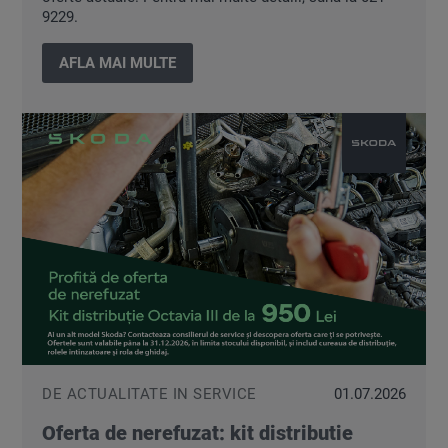
9229.
AFLA MAI MULTE
DE ACTUALITATE IN SERVICE
01.07.2026
Oferta de nerefuzat: kit distributie