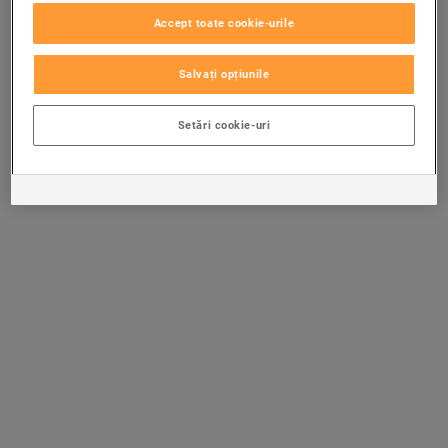
Accept toate cookie-urile
Salvați opțiunile
Setări cookie-uri