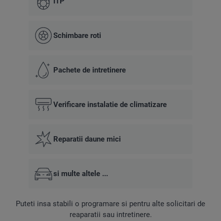
ITP
Schimbare roti
Pachete de intretinere
Verificare instalatie de climatizare
Reparatii daune mici
si multe altele ...
Puteti insa stabili o programare si pentru alte solicitari de
reaparatii sau intretinere.