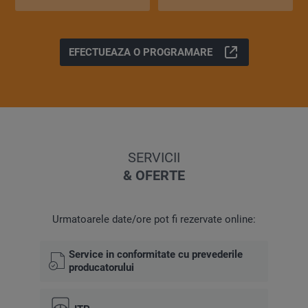
EFECTUEAZA O PROGRAMARE
SERVICII
& OFERTE
Urmatoarele date/ore pot fi rezervate online:
Service in conformitate cu prevederile
producatorului